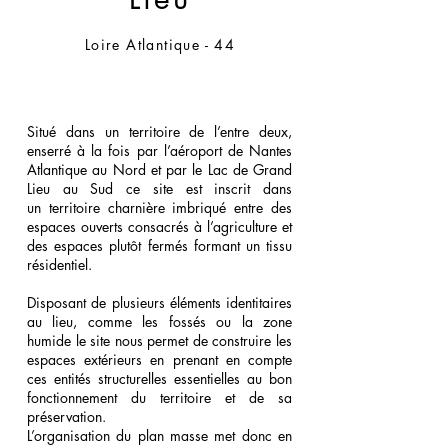
Loire Atlantique - 44
Situé dans un territoire de l’entre deux,
enserré à la fois par l’aéroport de Nantes
Atlantique au Nord et par le Lac de Grand
Lieu au Sud ce site est inscrit dans
un territoire charnière imbriqué entre des
espaces ouverts consacrés à l’agriculture et
des espaces plutôt fermés formant un tissu
résidentiel.
Disposant de plusieurs éléments identitaires
au lieu, comme les fossés ou la zone
humide le site nous permet de construire les
espaces extérieurs en prenant en compte
ces entités structurelles essentielles au bon
fonctionnement du territoire et de sa
préservation.
L’organisation du plan masse met donc en